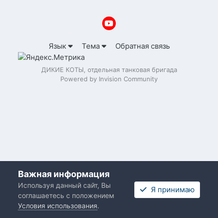
Язык
Тема
Обратная связь
ДИКИЕ КОТЫ, отдельная танковая бригада
Powered by Invision Community
Важная информация
Используя данный сайт, Вы
Я принимаю
соглашаетесь с положением
Условия использования
.