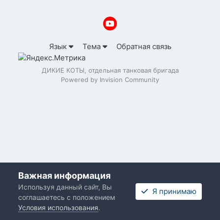
Язык
Тема
Обратная связь
ДИКИЕ КОТЫ, отдельная танковая бригада
Powered by Invision Community
Важная информация
Используя данный сайт, Вы
Я принимаю
соглашаетесь с положением
Условия использования
.