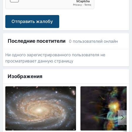
Отправить жалобу
Последние посетители
0 пользователей онлайн
Ни одного зарегистрированного пользователя не
просматривает данную страницу
Изображения