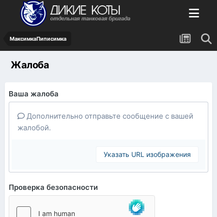
МаксимкаПиписимка
Жалоба
Ваша жалоба
Дополнительно отправьте сообщение с вашей
жалобой.
Указать URL изображения
Проверка безопасности