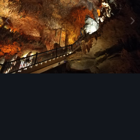
Инструменты