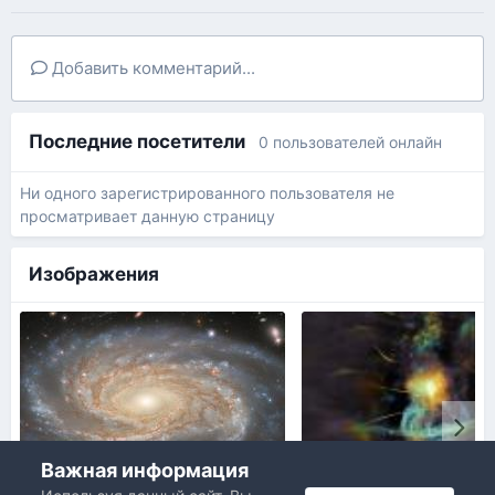
Добавить комментарий...
Последние посетители
0 пользователей онлайн
Ни одного зарегистрированного пользователя не
просматривает данную страницу
Изображения
Важная информация