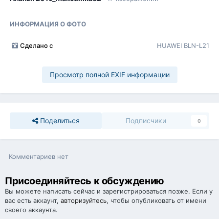
ИНФОРМАЦИЯ О ФОТО
Сделано с
HUAWEI BLN-L21
Просмотр полной EXIF информации
Поделиться
Подписчики
0
Комментариев нет
Присоединяйтесь к обсуждению
Вы можете написать сейчас и зарегистрироваться позже. Если у
вас есть аккаунт,
авторизуйтесь
, чтобы опубликовать от имени
своего аккаунта.