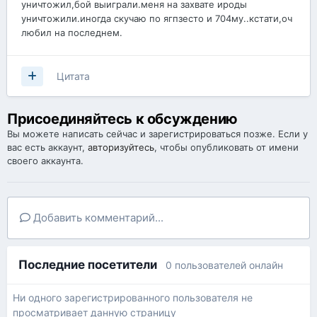
уничтожил,бой выиграли.меня на захвате ироды
уничтожили.иногда скучаю по ягпзесто и 704му..кстати,оч
любил на последнем.
Цитата
Присоединяйтесь к обсуждению
Вы можете написать сейчас и зарегистрироваться позже. Если у
вас есть аккаунт,
авторизуйтесь
, чтобы опубликовать от имени
своего аккаунта.
Добавить комментарий...
Последние посетители
0 пользователей онлайн
Ни одного зарегистрированного пользователя не
просматривает данную страницу