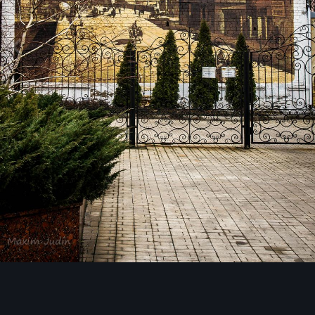
Инструменты