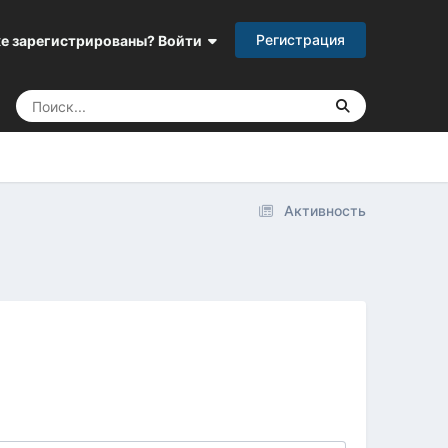
Регистрация
е зарегистрированы? Войти
Активность