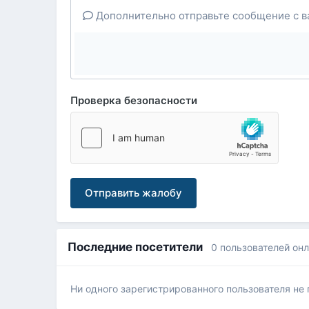
Дополнительно отправьте сообщение с в
Проверка безопасности
Отправить жалобу
Последние посетители
0 пользователей он
Ни одного зарегистрированного пользователя не