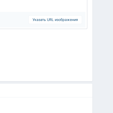
Указать URL изображения