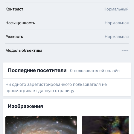
Контраст
Нормальный
Насыщенность
Нормальная
Резкость
Нормальная
Модель объектива
----
Последние посетители
0 пользователей онлайн
Ни одного зарегистрированного пользователя не
просматривает данную страницу
Изображения