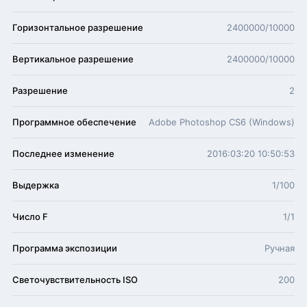
Горизонтальное разрешение
2400000/10000
Вертикальное разрешение
2400000/10000
Разрешение
2
Программное обеспечение
Adobe Photoshop CS6 (Windows)
Последнее изменение
2016:03:20 10:50:53
Выдержка
1/100
Число F
1/1
Программа экспозиции
Ручная
Светочувствительность ISO
200