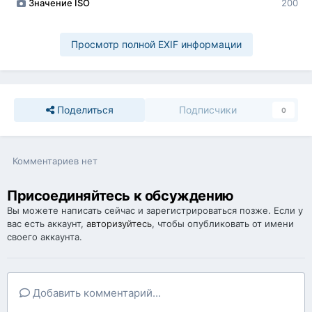
Значение ISO
200
Просмотр полной EXIF информации
Поделиться
Подписчики
0
Комментариев нет
Присоединяйтесь к обсуждению
Вы можете написать сейчас и зарегистрироваться позже. Если у
вас есть аккаунт,
авторизуйтесь
, чтобы опубликовать от имени
своего аккаунта.
Добавить комментарий...