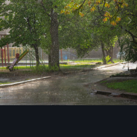
Инструменты