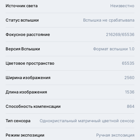
Источник света
Неизвестно
Статус вспышки
Вспышка не срабатывала
Фокусное расстояние
216269/65536
Версия Вспышки
Формат вспышки 1.0
Цветовое пространство
65535
Ширина изображения
2560
Длина изображения
1536
Способность компенсации
864
Тип сенсора
Однокристальный матричный цветной сенсор
Режим экспозиции
Ручная экспозиция