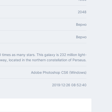
2048
Верно
Верно
times as many stars. This galaxy is 232 million light-
way, located in the northern constellation of Perseus.
Adobe Photoshop CS6 (Windows)
2019:12:26 08:52:40