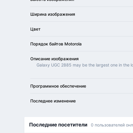
Ширина изображения
Цвет
Порядок байтов Motorola
Описание изображения
Galaxy UGC 2885 may be the largest one in the loca
Программное обеспечение
Последнее изменение
Последние посетители
0 пользователей он