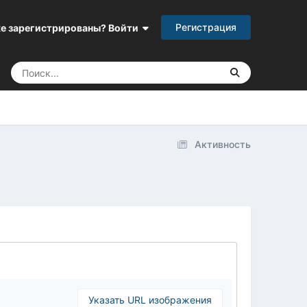
Регистрация
е зарегистрированы? Войти
Активность
Указать URL изображения