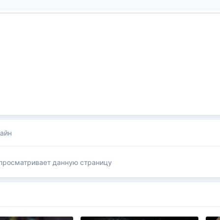
лайн
 просматривает данную страницу