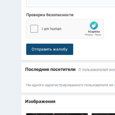
Проверка безопасности
Отправить жалобу
Последние посетители
0 пользователей он
Ни одного зарегистрированного пользователя не
Изображения