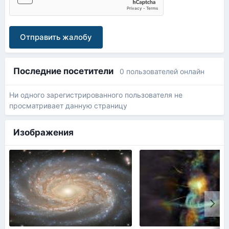
Отправить жалобу
Последние посетители
0 пользователей онлайн
Ни одного зарегистрированного пользователя не
просматривает данную страницу
Изображения