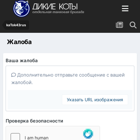
kaTok43rus
Жалоба
Ваша жалоба
Дополнительно отправьте сообщение с вашей
жалобой.
Указать URL изображения
Проверка безопасности