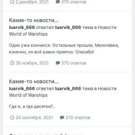
2 декабря, 2021
370 ответов
Какие-то новости...
luarvik_666
ответил
luarvik_666
тема в
Новости
World of Warships
Один уже кончился. Остальные прошли. Мелочёвка,
конечно, но всё равно приятно. Спасибо!
26 ноября, 2021
370 ответов
Какие-то новости...
luarvik_666
ответил
luarvik_666
тема в
Новости
World of Warships
Где я, а где десятки?..
24 сентября, 2021
370 ответов