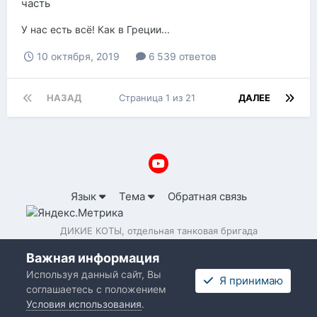
часть
У нас есть всё! Как в Греции...
10 октября, 2019
6 539 ответов
НАЗАД
Страница 1 из 21
ДАЛЕЕ
Язык
Тема
Обратная связь
ДИКИЕ КОТЫ, отдельная танковая бригада
Powered by Invision Community
Важная информация
Используя данный сайт, Вы
Я принимаю
соглашаетесь с положением
Условия использования
.