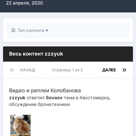
22 апреля, 2020
Тип контента
Весь контент zzzyuk
НАЗАД
Страница 1 из 2
ДАЛЕЕ
Видео и реплеи Колобанова
zzzyuk
ответил
Sevaev
тема в
Хвостомерка,
обсуждение бронетехники