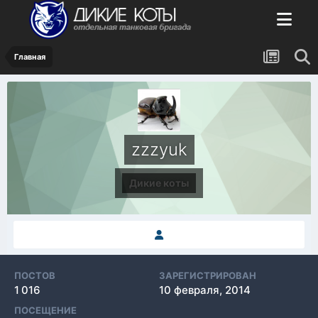
Главная
zzzyuk
Дикие коты
ПОСТОВ
ЗАРЕГИСТРИРОВАН
1 016
10 февраля, 2014
ПОСЕЩЕНИЕ