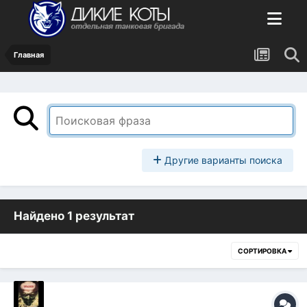
Главная
Другие варианты поиска
Найдено 1 результат
СОРТИРОВКА