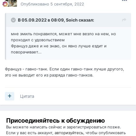
Опубликовано
5 сентября, 2022
В 05.09.2022 в 08:09,
Soich
сказал:
мне эмиль понравился, может мне везло на нем, но
проходил с удовольствием
Француз даже и не знаю, он явно лучше ездит и
поворачивает...
Француз - гавно-танк. Если один гавно-танк лучше другого,
это не выводит его из разряда гавно-танков.
Цитата
Присоединяйтесь к обсуждению
Вы можете написать сейчас и зарегистрироваться позже.
Если у вас есть аккаунт,
авторизуйтесь
, чтобы опубликовать