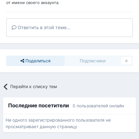
от имени своего аккаунта.
Ответить в этой теме...
Поделиться
Подписчики
0
Перейти к списку тем
Последние посетители
0 пользователей онлайн
Ни одного зарегистрированного пользователя не
просматривает данную страницу