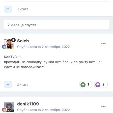
Цитата
2 месяца спустя...
Soich
Опубликовано
2 сентября, 2022
КАКТУС!!!!
проходить за свободку. пушки нет, брони по факту нет, не
едет и не поворачивает.
1
2
Цитата
denik1109
Опубликовано
2 сентября, 2022