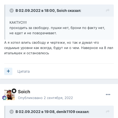
В 02.09.2022 в 18:00,
Soich
сказал:
КАКТУС!!!!
проходить за свободку. пушки нет, брони по факту нет,
не едет и не поворачивает.
А я хотел влить свободу и чертежи, но так и думал что
седьмые уровни как всегда, будут ни о чем. Наверное на 8 лвл
итальяшек и остановлюсь
Цитата
Soich
Опубликовано
2 сентября, 2022
В 02.09.2022 в 19:08,
denik1109
сказал: