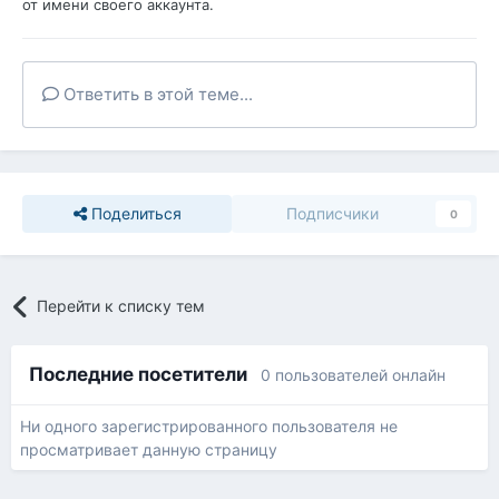
от имени своего аккаунта.
Ответить в этой теме...
Поделиться
Подписчики
0
Перейти к списку тем
Последние посетители
0 пользователей онлайн
Ни одного зарегистрированного пользователя не
просматривает данную страницу