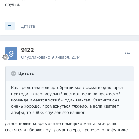
орудия.
Цитата
9122
Опубликовано
9 января, 2014
Цитата
Как представитель артобратии могу сказать одно, арта
приходит в неописуемый восторг, если во вражеской
команде имеется хотя бы один мангал. Светится она
очень хорошо, промахнуться тяжело, а если хватает
альфы, то в 90% случаев это ваншот.
да все новые современные немецкие мангалы хорошо
светятся и вбирают фул дамаг на ура, проверено на фунтике