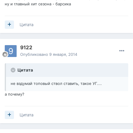
ну и главный хит сезона - барсика
Цитата
9122
Опубликовано
9 января, 2014
Цитата
не вздумай топовый ствол ставить, такое УГ....
а почему?
Цитата