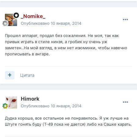
_Nomike_
Опубликовано
10 января, 2014
Прошел аппарат, продал без сожаления. Не моя, так как
привык играть в стиле нинзя, а гробик ну очень уж
заметен..На мой взгляд, в нем нет изюминки, чтобы навечно
прописывать в ангаре.
Цитата
Himork
Опубликовано
10 января, 2014
Дудка хороша, все остальное не понравилось. Я уж лучше на
Штуге гонять буду (Т-49 пока не дается) либо на Сашке карать.