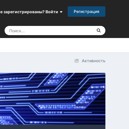
Регистрация
е зарегистрированы? Войти
Активность