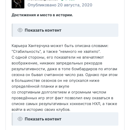
Опубликовано
20 августа, 2020
Достижения и место в истории.
Показать контент
Карьера Хантерчука может быть описана словами:
"Стабильность", а также "немного не хватило".
С одной стороны, его показатели не впечатляют
воображение, никаких запредельных рекордов
результативности, даже в топе бомбардиров по итогам
сезона он бывал считанное число раз. Однако при этом
в большинстве сезонов он не опускался ниже
определённой планки и вкупе
со спортивным долголетием и огромным числом
проведённых игр этот факт позволил ему оказаться в
списке самых результативных хоккеистов НХЛ, а также
войти в историю своих клубов.
Показать контент