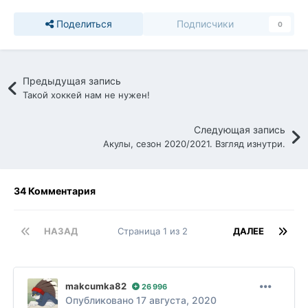
Поделиться
Подписчики
0
Предыдущая запись
Такой хоккей нам не нужен!
Следующая запись
Акулы, сезон 2020/2021. Взгляд изнутри.
34 Комментария
НАЗАД
Страница 1 из 2
ДАЛЕЕ
makcumka82
26 996
Опубликовано
17 августа, 2020