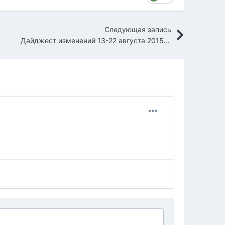
Следующая запись
Дайджест изменений 13-22 августа 2015 года