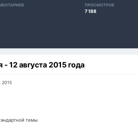
МЕНТАРИЕВ
ПРОСМОТРОВ
7 188
- 12 августа 2015 года
, 2015
тандартной темы