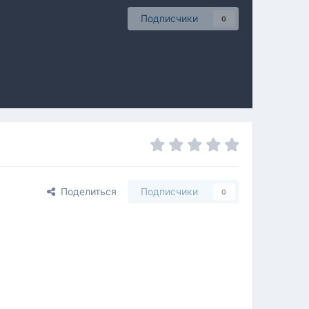
Подписчики
0
Поделиться
Подписчики
0