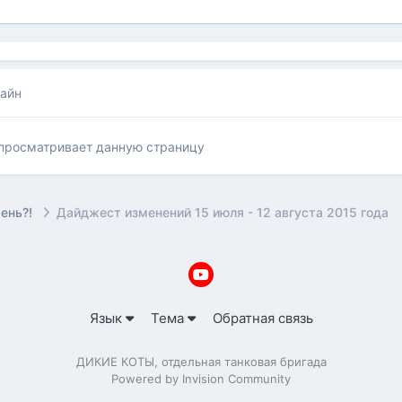
лайн
 просматривает данную страницу
рень?!
Дайджест изменений 15 июля - 12 августа 2015 года
Язык
Тема
Обратная связь
ДИКИЕ КОТЫ, отдельная танковая бригада
Powered by Invision Community