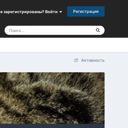
Регистрация
е зарегистрированы? Войти
Активность