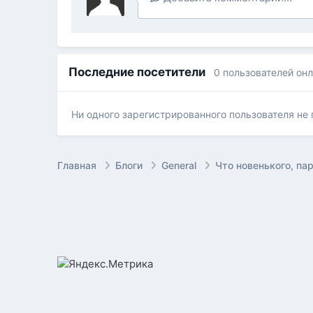
Последние посетители
0 пользователей он
Ни одного зарегистрированного пользователя не
Главная
Блоги
General
Что новенького, па