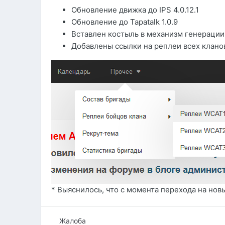
Обновление движка до IPS 4.0.12.1
Обновление до Tapatalk 1.0.9
Вставлен костыль в механизм генерации
Добавлены ссылки на реплеи всех кланов
* Выяснилось, что с момента перехода на новы
Жалоба