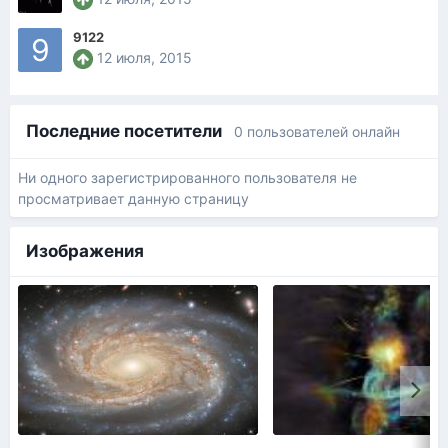
9122
12 июля, 2015
Последние посетители
0 пользователей онлайн
Ни одного зарегистрированного пользователя не
просматривает данную страницу
Изображения