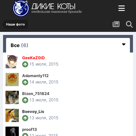
Наши фото
Все
(6)
GeeKaZ0iD
15 июля, 2015
Adamanty112
14 июля, 2015
Bizon_751824
13 июля, 2015
Boevoy_Lis
13 июля, 2015
proof13
12 июля, 2015