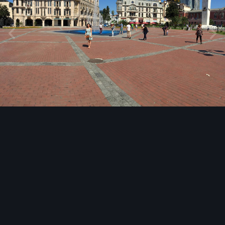
Инструменты