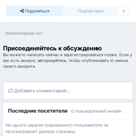
Поделиться
Подписчики
0
Комментариев нет
Присоединяйтесь к обсуждению
Вы можете написать сейчас и зарегистрироваться позже. Если у
вас есть аккаунт,
авторизуйтесь
, чтобы опубликовать от имени
своего аккаунта.
Добавить комментарий...
Последние посетители
0 пользователей онлайн
Ни одного зарегистрированного пользователя не
просматривает данную страницу