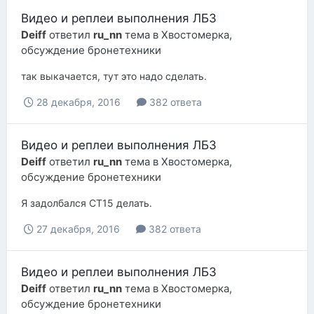
Видео и реплеи выполнения ЛБЗ
Deiff
ответил
ru_nn
тема в
Хвостомерка,
обсуждение бронетехники
так выкачается, тут это надо сделать.
28 декабря, 2016
382 ответа
Видео и реплеи выполнения ЛБЗ
Deiff
ответил
ru_nn
тема в
Хвостомерка,
обсуждение бронетехники
Я задолбался СТ15 делать.
27 декабря, 2016
382 ответа
Видео и реплеи выполнения ЛБЗ
Deiff
ответил
ru_nn
тема в
Хвостомерка,
обсуждение бронетехники