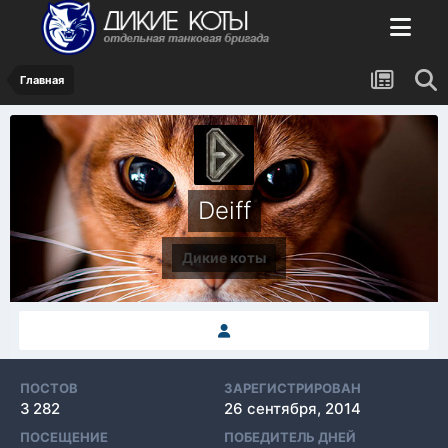
Главная
Deiff
Дикие коты
ПОСТОВ
ЗАРЕГИСТРИРОВАН
3 282
26 сентября, 2014
ПОСЕЩЕНИЕ
ПОБЕДИТЕЛЬ ДНЕЙ