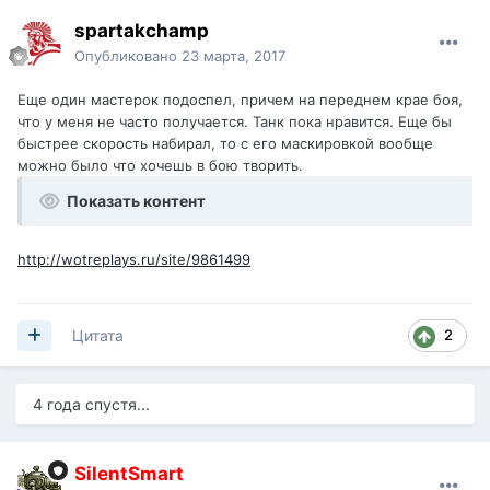
spartakchamp
Опубликовано
23 марта, 2017
Еще один мастерок подоспел, причем на переднем крае боя,
что у меня не часто получается. Танк пока нравится. Еще бы
быстрее скорость набирал, то с его маскировкой вообще
можно было что хочешь в бою творить.
Показать контент
http://wotreplays.ru/site/9861499
2
Цитата
4 года спустя...
SilentSmart