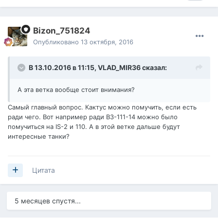
Bizon_751824
Опубликовано
13 октября, 2016
В 13.10.2016 в 11:15,
VLAD_MIR36
сказал:
А эта ветка вообще стоит внимания?
Самый главный вопрос. Кактус можно помучить, если есть
ради чего. Вот например ради ВЗ-111-14 можно было
помучиться на IS-2 и 110. А в этой ветке дальше будут
интересные танки?
Цитата
5 месяцев спустя...