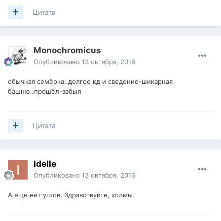
Цитата
Monochromicus
Опубликовано
13 октября, 2016
обычная семёрка..долгое кд и сведение-шикарная
башню..прошёл-забыл
Цитата
Idelle
Опубликовано
13 октября, 2016
А еще нет углов. Здравствуйте, холмы.