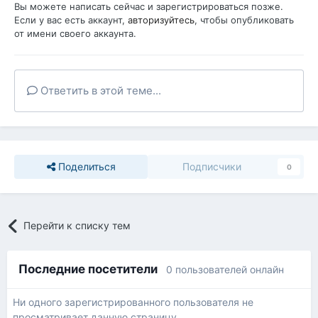
Вы можете написать сейчас и зарегистрироваться позже.
Если у вас есть аккаунт,
авторизуйтесь
, чтобы опубликовать
от имени своего аккаунта.
Ответить в этой теме...
Поделиться
Подписчики
0
Перейти к списку тем
Последние посетители
0 пользователей онлайн
Ни одного зарегистрированного пользователя не
просматривает данную страницу