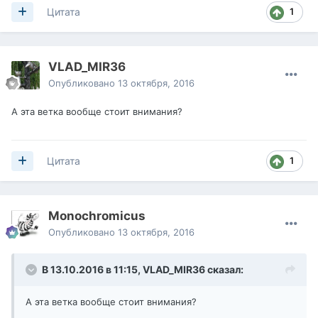
1
Цитата
VLAD_MIR36
Опубликовано
13 октября, 2016
А эта ветка вообще стоит внимания?
1
Цитата
Monochromicus
Опубликовано
13 октября, 2016
В 13.10.2016 в 11:15,
VLAD_MIR36
сказал:
А эта ветка вообще стоит внимания?