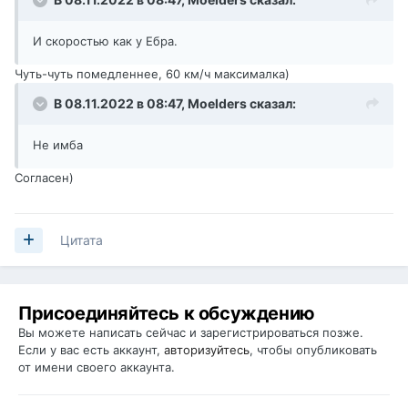
И скоростью как у Ебра.
Чуть-чуть помедленнее, 60 км/ч максималка)
В 08.11.2022 в 08:47,
Moelders
сказал:
Не имба
Согласен)
Цитата
Присоединяйтесь к обсуждению
Вы можете написать сейчас и зарегистрироваться позже.
Если у вас есть аккаунт,
авторизуйтесь
, чтобы опубликовать
от имени своего аккаунта.