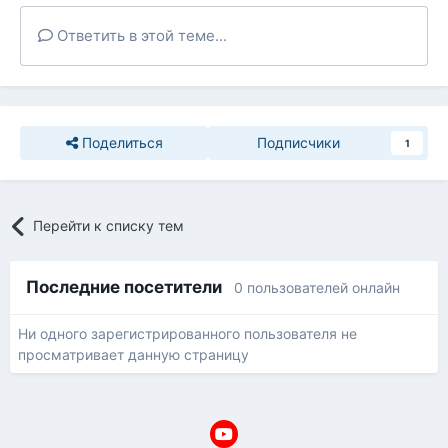
Ответить в этой теме...
Поделиться
Подписчики
1
Перейти к списку тем
Последние посетители
0 пользователей онлайн
Ни одного зарегистрированного пользователя не
просматривает данную страницу