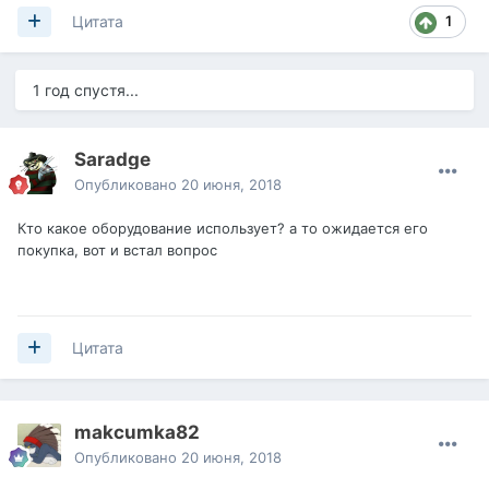
1
Цитата
1 год спустя...
Saradge
Опубликовано
20 июня, 2018
Кто какое оборудование использует? а то ожидается его
покупка, вот и встал вопрос
Цитата
makcumka82
Опубликовано
20 июня, 2018