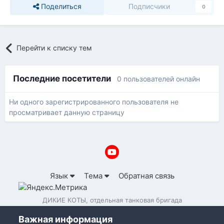
Поделиться
Подписчики
0
Перейти к списку тем
Последние посетители
0 пользователей онлайн
Ни одного зарегистрированного пользователя не
просматривает данную страницу
Язык
Тема
Обратная связь
ДИКИЕ КОТЫ, отдельная танковая бригада
Powered by Invision Community
Важная информация