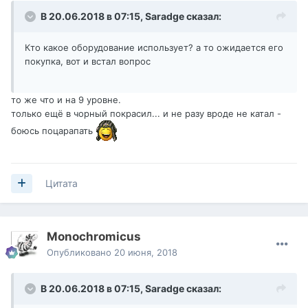
В 20.06.2018 в 07:15,
Saradge
сказал:
Кто какое оборудование использует? а то ожидается его
покупка, вот и встал вопрос
то же что и на 9 уровне.
только ещё в чорный покрасил... и не разу вроде не катал -
боюсь поцарапать
Цитата
Monochromicus
Опубликовано
20 июня, 2018
В 20.06.2018 в 07:15,
Saradge
сказал: