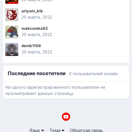
artyom_ktk
25 марта, 2022
makcumka82
25 марта, 2022
denik1109
25 марта, 2022
Последние посетители
0 пользователей онлайн
Ни одного зарегистрированного пользователя не
просматривает данную страницу
Язык
Тема
Обратная связь