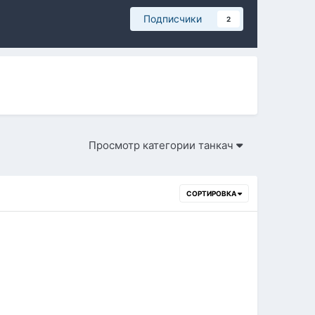
Подписчики
2
Просмотр категории танкач
СОРТИРОВКА