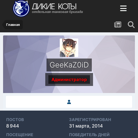
Главная
GeeKaZ0iD
Администратор
ПОСТОВ
ЗАРЕГИСТРИРОВАН
8 944
31 марта, 2014
ПОСЕЩЕНИЕ
ПОБЕДИТЕЛЬ ДНЕЙ