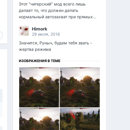
Этот "читерский" мод всего лишь
делает то, что должен делать
нормальный автозахват при прямых...
Himork
29 июля, 2016
Значится, Руныч, будем тебя звать -
жертва режима
ИЗОБРАЖЕНИЯ В ТЕМЕ