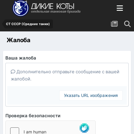
СТ СССР (Средние танки)
Жалоба
Ваша жалоба
Дополнительно отправьте сообщение с вашей
жалобой.
Указать URL изображения
Проверка безопасности