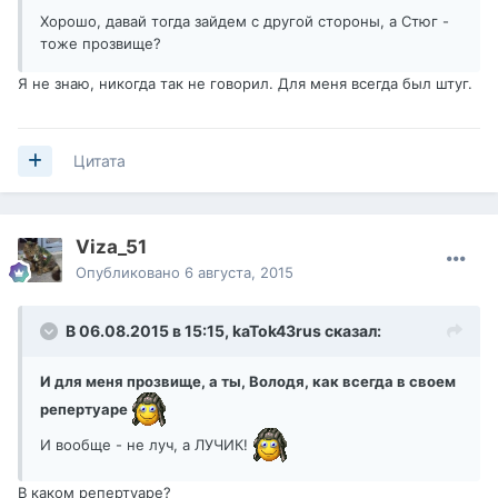
Хорошо, давай тогда зайдем с другой стороны, а Стюг -
тоже прозвище?
Я не знаю, никогда так не говорил. Для меня всегда был штуг.
Цитата
Viza_51
Опубликовано
6 августа, 2015
В 06.08.2015 в 15:15,
kaTok43rus
сказал:
И для меня прозвище, а ты, Володя, как всегда в своем
репертуаре
И вообще - не луч, а ЛУЧИК!
В каком репертуаре?