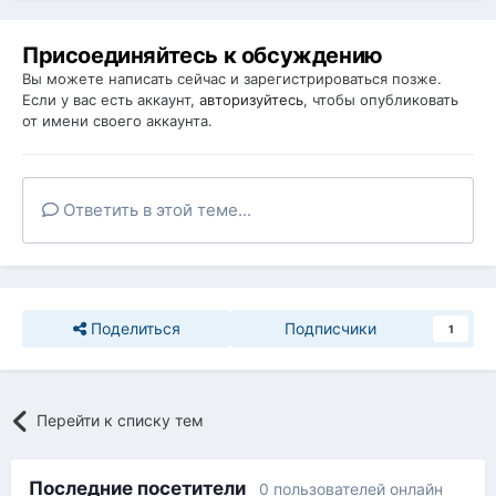
Присоединяйтесь к обсуждению
Вы можете написать сейчас и зарегистрироваться позже.
Если у вас есть аккаунт,
авторизуйтесь
, чтобы опубликовать
от имени своего аккаунта.
Ответить в этой теме...
Поделиться
Подписчики
1
Перейти к списку тем
Последние посетители
0 пользователей онлайн