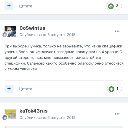
3
Цитата
0oSwintus
Опубликовано
6 августа, 2015
При выборе Лучика, только не забывайте, что из-за специфики
уровня боев, он исключает взводные покатушки на 4 уровне.С
другой стороны, как мне показалось, из-за этой же
специфики, балансер как-то особенно благосклонно относится
к таким танчикам.
1
Цитата
kaTok43rus
Опубликовано
6 августа, 2015