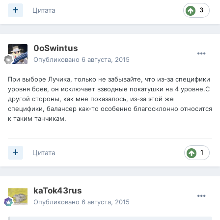
3
Цитата
0oSwintus
Опубликовано
6 августа, 2015
При выборе Лучика, только не забывайте, что из-за специфики
уровня боев, он исключает взводные покатушки на 4 уровне.С
другой стороны, как мне показалось, из-за этой же
специфики, балансер как-то особенно благосклонно относится
к таким танчикам.
1
Цитата
kaTok43rus
Опубликовано
6 августа, 2015