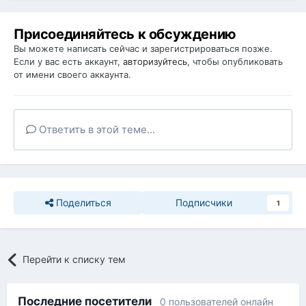
Присоединяйтесь к обсуждению
Вы можете написать сейчас и зарегистрироваться позже.
Если у вас есть аккаунт,
авторизуйтесь
, чтобы опубликовать
от имени своего аккаунта.
Ответить в этой теме...
Поделиться
Подписчики
1
Перейти к списку тем
Последние посетители
0 пользователей онлайн