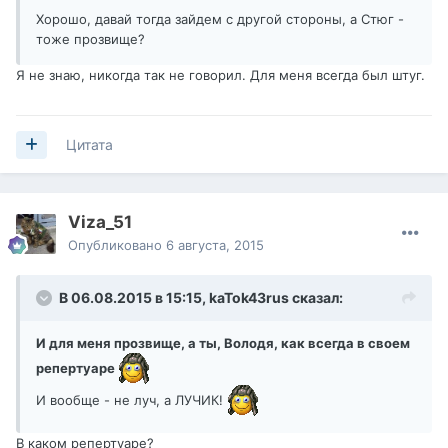
Хорошо, давай тогда зайдем с другой стороны, а Стюг -
тоже прозвище?
Я не знаю, никогда так не говорил. Для меня всегда был штуг.
Цитата
Viza_51
Опубликовано
6 августа, 2015
В 06.08.2015 в 15:15,
kaTok43rus
сказал:
И для меня прозвище, а ты, Володя, как всегда в своем
репертуаре
И вообще - не луч, а ЛУЧИК!
В каком репертуаре?