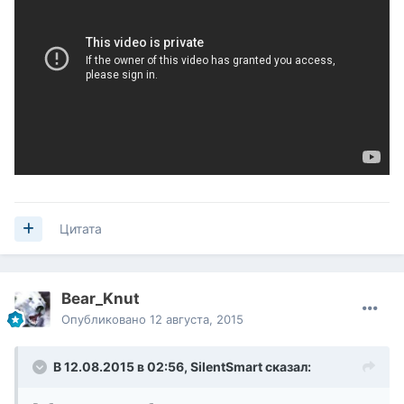
Цитата
Bear_Knut
Опубликовано
12 августа, 2015
В 12.08.2015 в 02:56,
SilentSmart
сказал: