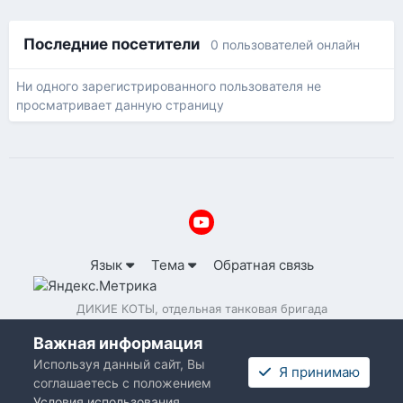
Последние посетители
0 пользователей онлайн
Ни одного зарегистрированного пользователя не
просматривает данную страницу
Язык
Тема
Обратная связь
ДИКИЕ КОТЫ, отдельная танковая бригада
Powered by Invision Community
Важная информация
Используя данный сайт, Вы
Я принимаю
соглашаетесь с положением
Условия использования
.