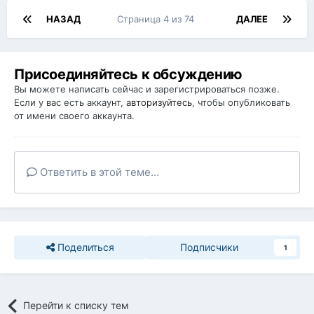
НАЗАД
Страница 4 из 74
ДАЛЕЕ
Присоединяйтесь к обсуждению
Вы можете написать сейчас и зарегистрироваться позже.
Если у вас есть аккаунт,
авторизуйтесь
, чтобы опубликовать
от имени своего аккаунта.
Ответить в этой теме...
Поделиться
Подписчики
1
Перейти к списку тем