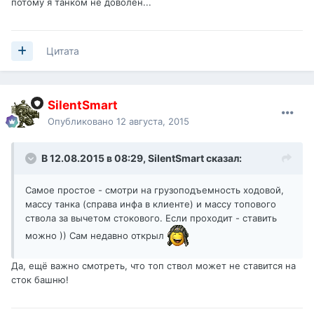
потому я танком не доволен...
Цитата
SilentSmart
Опубликовано
12 августа, 2015
В 12.08.2015 в 08:29,
SilentSmart
сказал:
Самое простое - смотри на грузоподъемность ходовой,
массу танка (справа инфа в клиенте) и массу топового
ствола за вычетом стокового. Если проходит - ставить
можно )) Сам недавно открыл
Да, ещё важно смотреть, что топ ствол может не ставится на
сток башню!