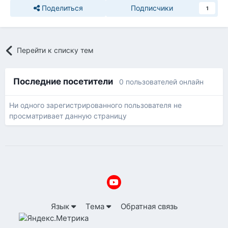
Поделиться
Подписчики
1
Перейти к списку тем
Последние посетители
0 пользователей онлайн
Ни одного зарегистрированного пользователя не
просматривает данную страницу
Язык
Тема
Обратная связь