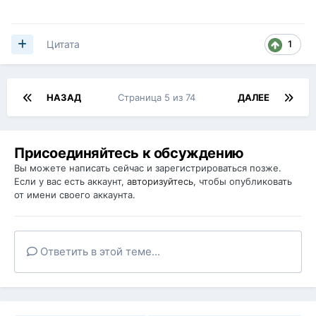
1
Цитата
НАЗАД
Страница 5 из 74
ДАЛЕЕ
Присоединяйтесь к обсуждению
Вы можете написать сейчас и зарегистрироваться позже.
Если у вас есть аккаунт,
авторизуйтесь
, чтобы опубликовать
от имени своего аккаунта.
Ответить в этой теме...