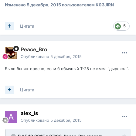
Изменено
5 декабря, 2015
пользователем K03JIRN
5
Цитата
Peace_Bro
Опубликовано
5 декабря, 2015
Было бы интересно, если б обычный Т-28 не имел "дырокол".
Цитата
alex_ls
Опубликовано
5 декабря, 2015