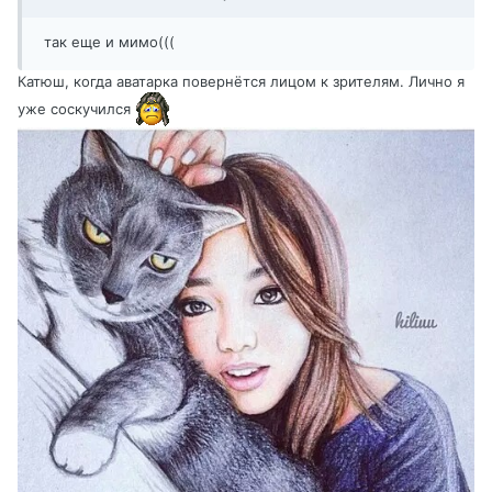
так еще и мимо(((
Катюш, когда аватарка повернётся лицом к зрителям. Лично я
уже соскучился