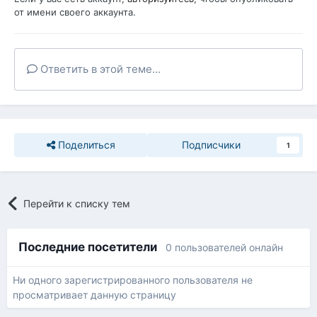
от имени своего аккаунта.
Ответить в этой теме...
Поделиться
Подписчики
1
Перейти к списку тем
Последние посетители
0 пользователей онлайн
Ни одного зарегистрированного пользователя не
просматривает данную страницу