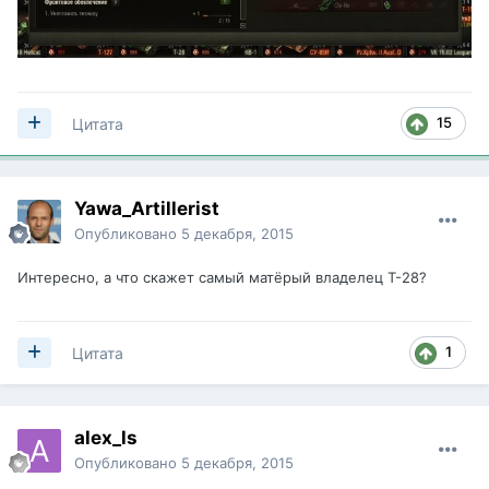
15
Цитата
Yawa_Artillerist
Опубликовано
5 декабря, 2015
Интересно, а что скажет самый матёрый владелец Т-28?
1
Цитата
alex_ls
Опубликовано
5 декабря, 2015