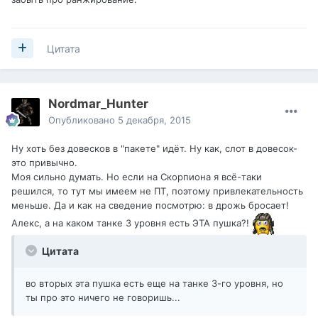
Цитата
Nordmar_Hunter
Опубликовано
5 декабря, 2015
Ну хоть без довесков в "пакете" идёт. Ну как, слот в довесок-
это привычно.
Моя сильно думать. Но если на Скорпиона я всё-таки
решился, то тут мы имеем не ПТ, поэтому привлекательность
меньше. Да и как на сведение посмотрю: в дрожь бросает!
Алекс, а на каком танке 3 уровня есть ЭТА пушка?!
Цитата
во вторых эта пушка есть еще на танке 3-го уровня, но
ты про это ничего не говоришь...