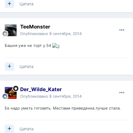
Цитата
TeeMonster
Опубликовано
8 сентября, 2014
Башня уже не торт у 54
Цитата
Der_Wilde_Kater
Опубликовано
8 сентября, 2014
Ее надо уметь готовить. Местами приведенка лучше стала.
Цитата