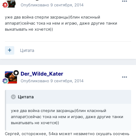
Опубликовано
9 сентября, 2014
уже два война сперли засранцы)блин класнный
аппарат)сейчас тока на нем и играю, даже другие танки
выкатывать не хочется))
Цитата
Der_Wilde_Kater
Опубликовано
9 сентября, 2014
Цитата
уже два война сперли засранцы)блин класнный
аппарат)сейчас тока на нем и играю, даже другие танки
выкатывать не хочется))
Сергей, осторожнее, 54ка может незаметно скушать ооочень