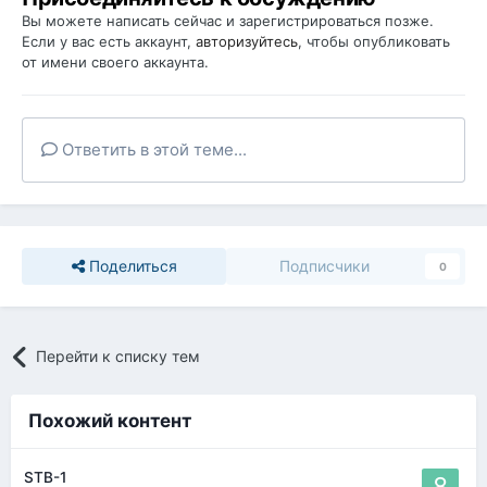
Вы можете написать сейчас и зарегистрироваться позже.
Если у вас есть аккаунт,
авторизуйтесь
, чтобы опубликовать
от имени своего аккаунта.
Ответить в этой теме...
Поделиться
Подписчики
0
Перейти к списку тем
Похожий контент
STB-1