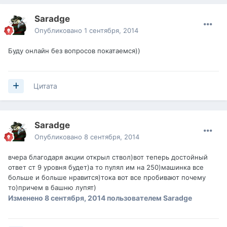
Saradge
Опубликовано
1 сентября, 2014
Буду онлайн без вопросов покатаемся))
Цитата
Saradge
Опубликовано
8 сентября, 2014
вчера благодаря акции открыл ствол)вот теперь достойный
ответ ст 9 уровня будет)а то пулял им на 250)машинка все
больше и больше нравится)тока вот все пробивают почему
то)причем в башню лупят)
Изменено
8 сентября, 2014
пользователем Saradge