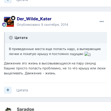
Der_Wilde_Kater
Опубликовано
9 сентября, 2014
Цитата
В приведенные места еще попасть надо, а выпирающие
лючки и покатую крышу я постоянно ощущаю
Движение это жизнь в высовывающуюся на пару секунд
башню просто попасть проблемно, не то что крышу или люки
выцеливать. Движение - жизнь.
Цитата
Saradge