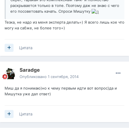
раскрывается только в топе. Поэтому даж не знаю с чего
его посоветовать качать. Спроси Мишутку
Тезка, не надо из меня эксперта делать=) Я всего лишь кое что
могу на сабже, не более того=)
Цитата
Saradge
Опубликовано
1 сентября, 2014
Миш да я понимаю)но к чему первым идти вот вопрос)да и
Мишутка уже дал ответ)
Цитата