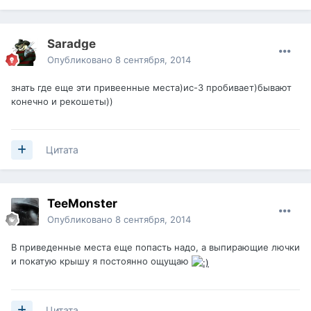
Saradge
Опубликовано
8 сентября, 2014
знать где еще эти привеенные места)ис-3 пробивает)бывают
конечно и рекошеты))
Цитата
TeeMonster
Опубликовано
8 сентября, 2014
В приведенные места еще попасть надо, а выпирающие лючки
и покатую крышу я постоянно ощущаю
Цитата