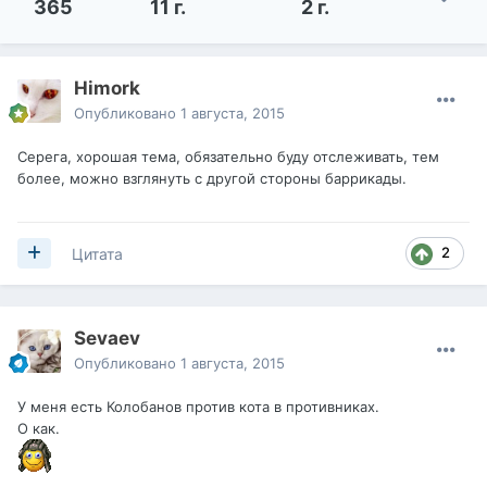
365
11 г.
2 г.
Himork
Опубликовано
1 августа, 2015
Серега, хорошая тема, обязательно буду отслеживать, тем
более, можно взглянуть с другой стороны баррикады.
2
Цитата
Sevaev
Опубликовано
1 августа, 2015
У меня есть Колобанов против кота в противниках.
О как.