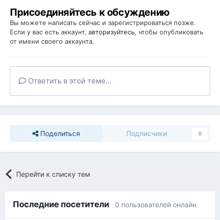
Присоединяйтесь к обсуждению
Вы можете написать сейчас и зарегистрироваться позже.
Если у вас есть аккаунт,
авторизуйтесь
, чтобы опубликовать
от имени своего аккаунта.
Ответить в этой теме...
Поделиться
Подписчики
0
Перейти к списку тем
Последние посетители
0 пользователей онлайн