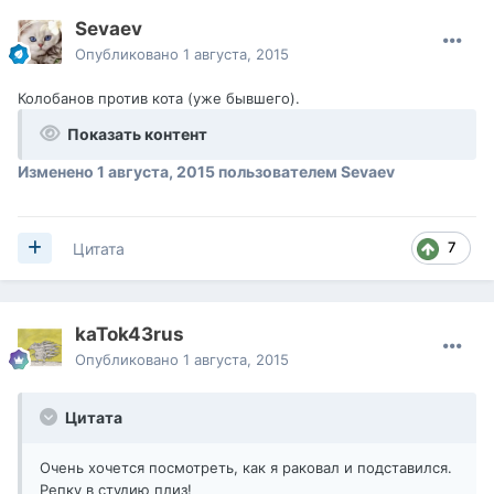
Sevaev
Опубликовано
1 августа, 2015
Колобанов против кота (уже бывшего).
Показать контент
Изменено
1 августа, 2015
пользователем Sevaev
7
Цитата
kaTok43rus
Опубликовано
1 августа, 2015
Цитата
Очень хочется посмотреть, как я раковал и подставился.
Репку в студию плиз!