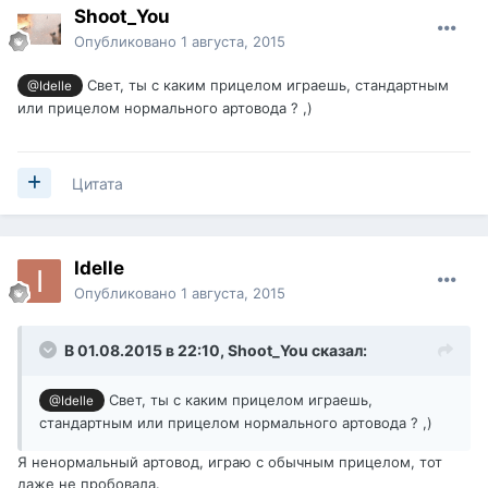
Shoot_You
Опубликовано
1 августа, 2015
Свет, ты с каким прицелом играешь, стандартным
@Idelle
или прицелом нормального артовода ? ,)
Цитата
Idelle
Опубликовано
1 августа, 2015
В 01.08.2015 в 22:10,
Shoot_You
сказал:
Свет, ты с каким прицелом играешь,
@Idelle
стандартным или прицелом нормального артовода ? ,)
Я ненормальный артовод, играю с обычным прицелом, тот
даже не пробовала.