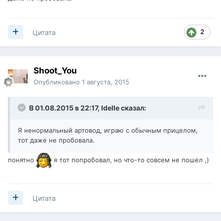
2
Цитата
Shoot_You
Опубликовано
1 августа, 2015
В 01.08.2015 в 22:17,
Idelle
сказал:
Я ненормальный артовод, играю с обычным прицелом,
тот даже не пробовала.
понятно
я тот попробовал, но что-то совсем не пошел ,)
Цитата