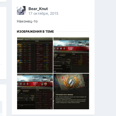
Bear_Knut
17 октября, 2015
Наконец-то
ИЗОБРАЖЕНИЯ В ТЕМЕ